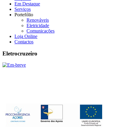
Em Destaque
Serviços
Portefólio
Renováveis
Eletricidade
Comunicações
Loja Online
Contactos
Eletrocruzeiro