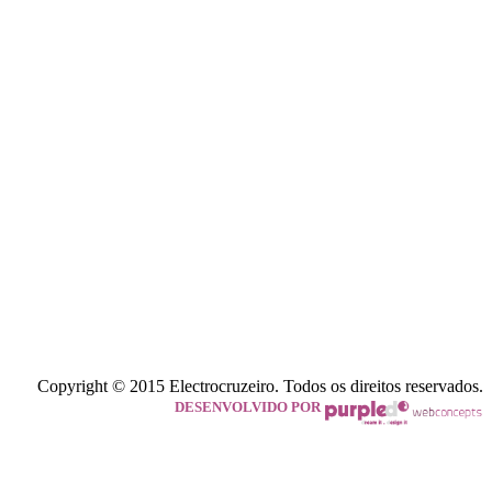
Copyright © 2015 Electrocruzeiro. Todos os direitos reservados.
DESENVOLVIDO POR